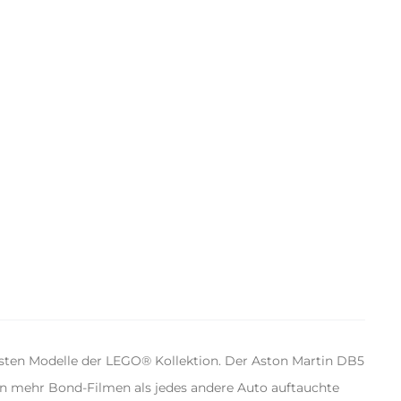
ten Modelle der LEGO® Kollektion. Der Aston Martin DB5
 in mehr Bond-Filmen als jedes andere Auto auftauchte