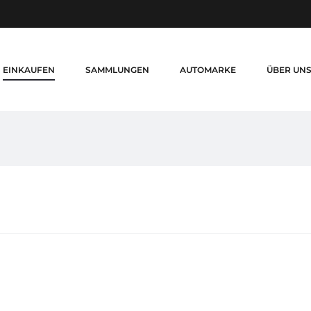
EINKAUFEN
SAMMLUNGEN
AUTOMARKE
ÜBER UN