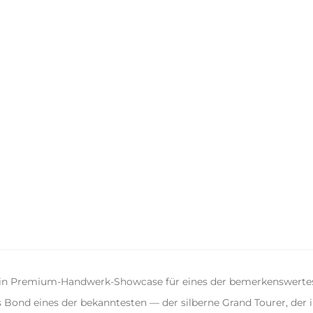
 ein Premium-Handwerk-Showcase für eines der bemerkenswertes
 Bond eines der bekanntesten — der silberne Grand Tourer, der