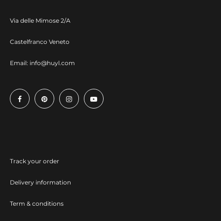
Via delle Mimose 2/A
Castelfranco Veneto
Email:
info@huyl.com
Track your order
Delivery information
Term & conditions