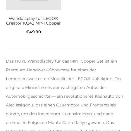
Wanddisplay für LEGO®
Creator 10242 MINI Cooper
€
49.90
In den Warenkorb
Das HUYL Wanddisplay für das MINI Cooper Set ist ein
Premium-Handwerk-Showcase für eines der
bemerkenswertesten Modelle der LEGO® Kollektion. Der
originale Mini ist eines der wichtigsten Autos der
Automobilgeschichte — ein revolutionäres Kleinauto von
Alec Issigonis, das einen Quermotor und Frontantrieb
nutzte, um den Innenraum zu maximieren, und dann
dreimal in Folge die Monte Carlo Rallye gewann. Das