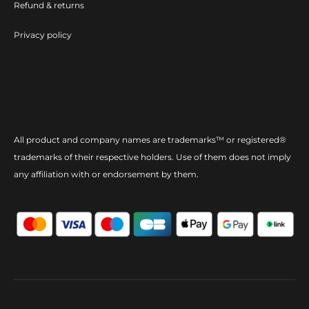
Refund & returns
Privacy policy
All product and company names are trademarks™ or registered®
trademarks of their respective holders. Use of them does not imply
any affiliation with or endorsement by them.