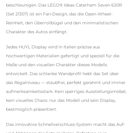
beschleunigen. Das LEGO® Ideas Caterham Seven 620R
(Set 21307) ist ein Fan-Design, das die Open-Wheel-
Reinheit, den Überrollbügel und den minimalistischen
Charakter des Autos einfängt.
Jedes HUYL Display wird in Italien präzise aus
hochwertigen Materialien gefertigt und speziell für die
Maße und den visuellen Charakter dieses Modells
entwickelt. Das schlanke Wandprofil hebt das Set über
das Regalniveau — staubfrei, perfekt gerahmt und immer
aufmerksamkeitsstark. Kein sperriges Ausstellungsmöbel,
kein visuelles Chaos: nur das Modell und sein Display,
bestmöglich präsentiert.
Das innovative Schnellverschluss-System macht das Auf-