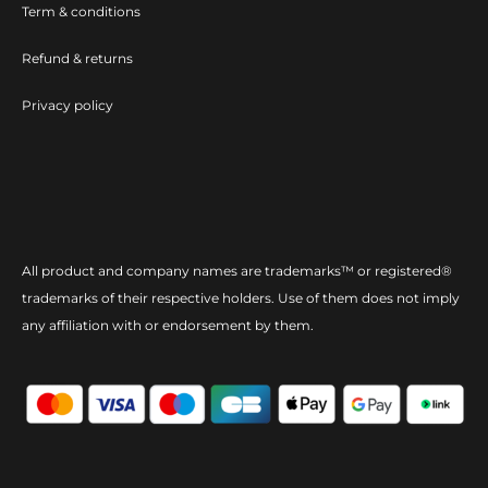
Term & conditions
Refund & returns
Privacy policy
All product and company names are trademarks™ or registered®
trademarks of their respective holders. Use of them does not imply
any affiliation with or endorsement by them.