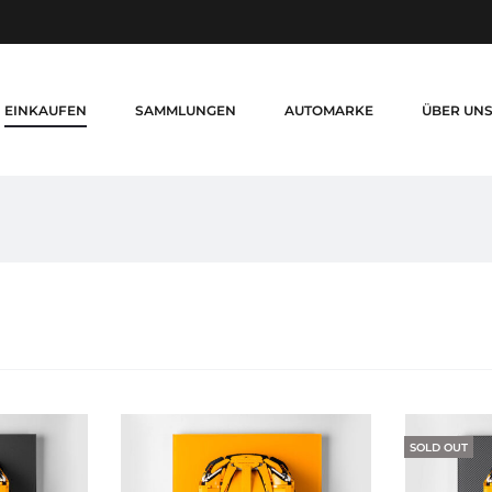
EINKAUFEN
SAMMLUNGEN
AUTOMARKE
ÜBER UN
SOLD OUT