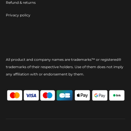
Refund & returns
Privacy policy
All product and company names are trademarks™ or registered®
trademarks of their respective holders. Use of them does not imply
any affiliation with or endorsement by them.