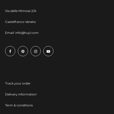
Via delle Mimose 2/A
Castelfranco Veneto
Email:
info@huyl.com
Track your order
Delivery information
Term & conditions