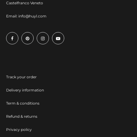
Castelfranco Veneto
Email:
info@huyl.com
Track your order
Delivery information
Term & conditions
Refund & returns
Privacy policy