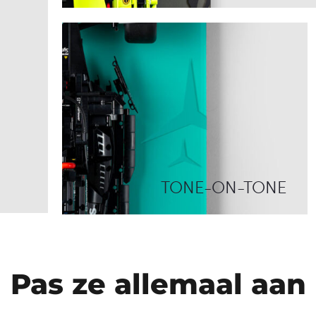
TONE-ON-TONE
Pas ze allemaal aan