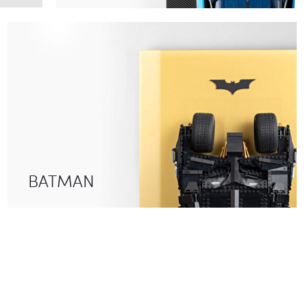
BATMAN