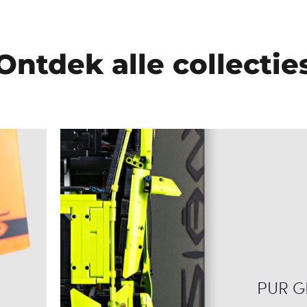
Ontdek alle collectie
PUR G