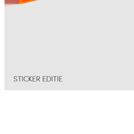
STICKER EDITIE