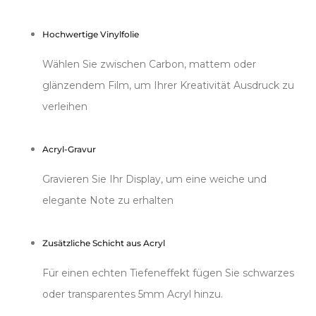
Hochwertige Vinylfolie
Wählen Sie zwischen Carbon, mattem oder
glänzendem Film, um Ihrer Kreativität Ausdruck zu
verleihen
Acryl-Gravur
Gravieren Sie Ihr Display, um eine weiche und
elegante Note zu erhalten
Zusätzliche Schicht aus Acryl
Für einen echten Tiefeneffekt fügen Sie schwarzes
oder transparentes 5mm Acryl hinzu.