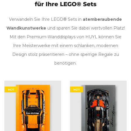
für Ihre LEGO® Sets
Verwandeln Sie Ihre LEGO® Sets in
atemberaubende
Wandkunstwerke
und sparen Sie dabei wertvollen Platz!
Mit den Premium-Wanddisplays von HUYL können Sie
Ihre Meisterwerke mit einem schlanken, modernen
Design stolz präsentieren – ohne sperrige Regale zu
benötigen.
HOT
HOT