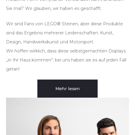
Sie mal? Wir glauben, wir haben es geschafft.
Wir sind Fans von LEGO® Steinen, aber diese Produkte
sind das Ergebnis mehrerer Leidenschaften: Kunst,
Design, Handwerkskunst und Motorsport.
Wir hoffen wirklich, dass diese selbstgemachten Displays
„in Ihr Haus kommen“; bei uns haben sie es auf jeden Fall
getan!
Mehr lesen