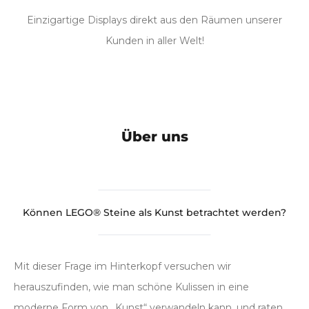
Einzigartige Displays direkt aus den Räumen unserer
Kunden in aller Welt!
Über uns
Können LEGO® Steine als Kunst betrachtet werden?
Mit dieser Frage im Hinterkopf versuchen wir
herauszufinden, wie man schöne Kulissen in eine
moderne Form von „Kunst“ verwandeln kann, und raten