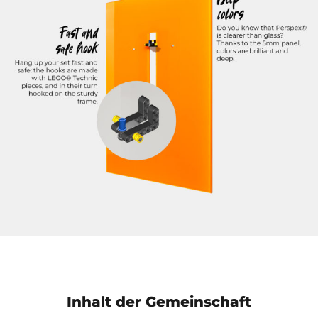
Inhalt der Gemeinschaft