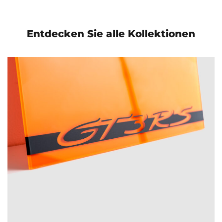
Entdecken Sie alle Kollektionen