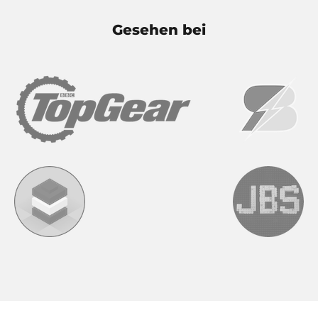
Gesehen bei