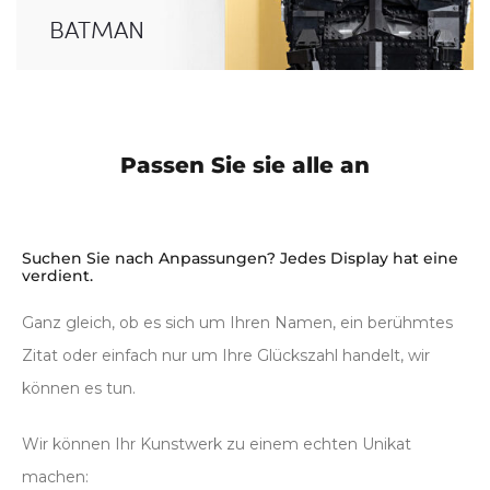
BATMAN
Passen Sie sie alle an
Suchen Sie nach Anpassungen? Jedes Display hat eine
verdient.
Ganz gleich, ob es sich um Ihren Namen, ein berühmtes
Zitat oder einfach nur um Ihre Glückszahl handelt, wir
können es tun.
Wir können Ihr Kunstwerk zu einem echten Unikat
machen: