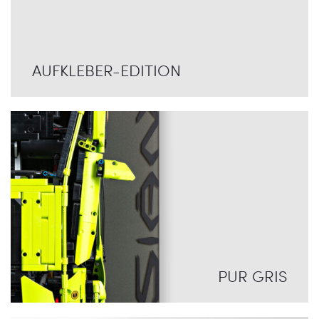
AUFKLEBER-EDITION
PUR GRIS