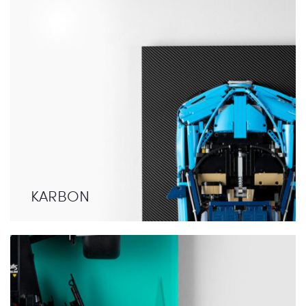
KARBON