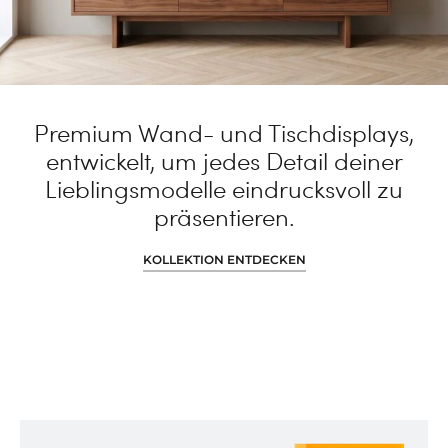
Premium Wand- und Tischdisplays,
entwickelt, um jedes Detail deiner
Lieblingsmodelle eindrucksvoll zu
präsentieren.
KOLLEKTION ENTDECKEN