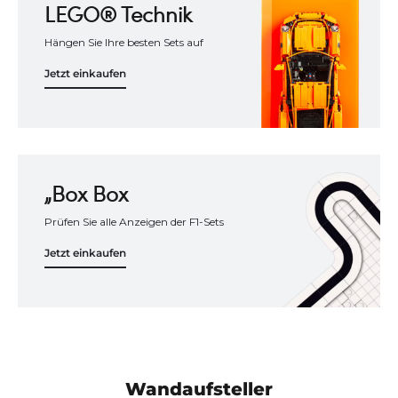
LEGO® Technik
Hängen Sie Ihre besten Sets auf
Jetzt einkaufen
„Box Box
Prüfen Sie alle Anzeigen der F1-Sets
Jetzt einkaufen
Wandaufsteller