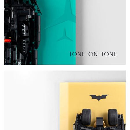
TONE-ON-TONE