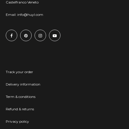
Castelfranco Veneto
Email:
info@huyl.com
Track your order
Delivery information
Term & conditions
Refund & returns
Privacy policy