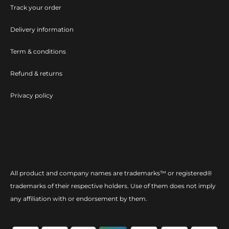
Track your order
Delivery information
Term & conditions
Refund & returns
Privacy policy
All product and company names are trademarks™ or registered®
trademarks of their respective holders. Use of them does not imply
any affiliation with or endorsement by them.