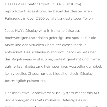
Das LEGO® Creator Expert ECTO-1 (Set 10274)
reproduziert jedes ikonische Detail des Geisterjäger-
Fahrzeugs in über 2.300 sorgfältig gestalteten Teilen.
Jedes HUYL Display wird in Italien präzise aus
hochwertigen Materialien gefertigt und speziell für die
Maße und den visuellen Charakter dieses Modells
entwickelt. Das schlanke Wandprofil hebt das Set über
das Regalniveau — staubfrei, perfekt gerahmt und immer
aufmerksamkeitsstark. Kein sperriges Ausstellungsmöbel,
kein visuelles Chaos: nur das Modell und sein Display,
bestmöglich präsentiert.
Das innovative Schnellverschluss-System macht das Auf-
und Abhängen des Sets mühelos. Befestige es in