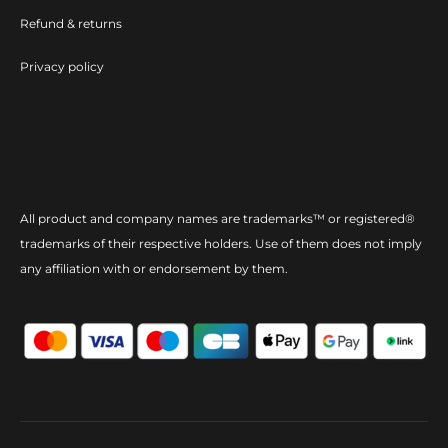
Refund & returns
Privacy policy
All product and company names are trademarks™ or registered®
trademarks of their respective holders. Use of them does not imply
any affiliation with or endorsement by them.