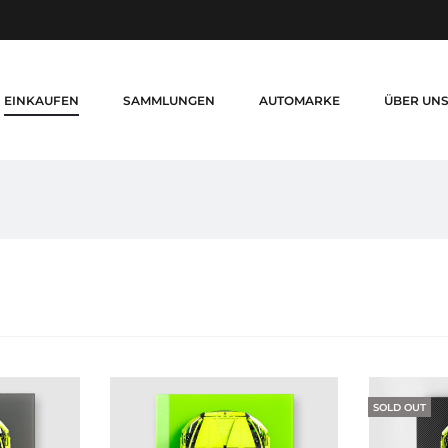
EINKAUFEN
SAMMLUNGEN
AUTOMARKE
ÜBER UN
SOLD OUT