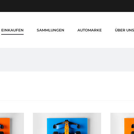
EINKAUFEN
SAMMLUNGEN
AUTOMARKE
ÜBER UN