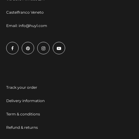
Castelfranco Veneto
Email:
info@huyl.com
Track your order
Delivery information
Term & conditions
Refund & returns