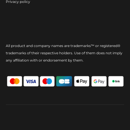
Privacy policy
All product and company names are trademarks™ or registered®
trademarks of their respective holders. Use of them does not imply
any affiliation with or endorsement by them.