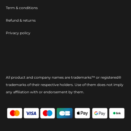
Term & conditions
Refund & returns
Privacy policy
All product and company names are trademarks™ or registered®
trademarks of their respective holders. Use of them does not imply
any affiliation with or endorsement by them.