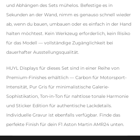
und Abhängen des Sets mühelos. Befestige es in
Sekunden an der Wand, nimm es genauso schnell wieder
ab, wenn du bauen, umbauen oder es einfach in der Hand
halten möchtest. Kein Werkzeug erforderlich, kein Risiko
für das Modell — vollständige Zugänglichkeit bei
dauerhafter Ausstellungsqualität.
HUYL Displays für dieses Set sind in einer Reihe von
Premium-Finishes erhältlich — Carbon für Motorsport-
Intensität, Pur Gris für minimalistische Galerie-
Sophistikation, Ton-in-Ton für nahtlose tonale Harmonie
und Sticker Edition für authentische Lackdetails.
Individuelle Gravur ist ebenfalls verfügbar. Finde das
perfekte Finish für dein F1 Aston Martin AMR24 unten.