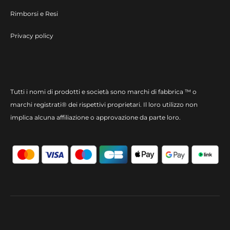
Rimborsi e Resi
Privacy policy
Tutti i nomi di prodotti e società sono marchi di fabbrica ™ o
marchi registrati® dei rispettivi proprietari. Il loro utilizzo non
implica alcuna affiliazione o approvazione da parte loro.