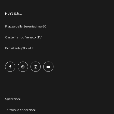
HUYL S.R.L.
Piazza della Serenissima 60
Castelfranco Veneto (TV)
Email:
info@huyl.it
Spedizioni
Termini e condizioni