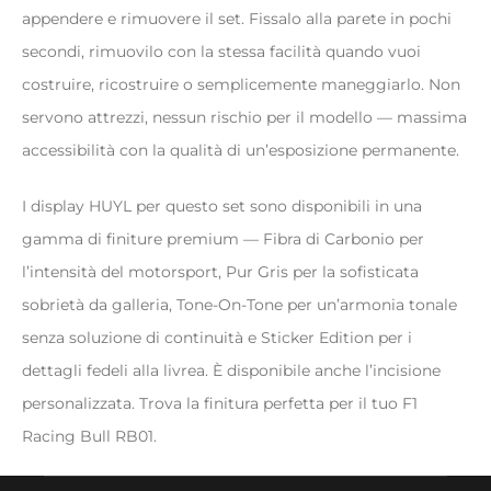
appendere e rimuovere il set. Fissalo alla parete in pochi
secondi, rimuovilo con la stessa facilità quando vuoi
costruire, ricostruire o semplicemente maneggiarlo. Non
servono attrezzi, nessun rischio per il modello — massima
accessibilità con la qualità di un’esposizione permanente.
I display HUYL per questo set sono disponibili in una
gamma di finiture premium — Fibra di Carbonio per
l’intensità del motorsport, Pur Gris per la sofisticata
sobrietà da galleria, Tone-On-Tone per un’armonia tonale
senza soluzione di continuità e Sticker Edition per i
dettagli fedeli alla livrea. È disponibile anche l’incisione
personalizzata. Trova la finitura perfetta per il tuo F1
Racing Bull RB01.