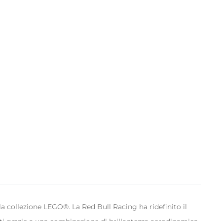
la collezione LEGO®. La Red Bull Racing ha ridefinito il