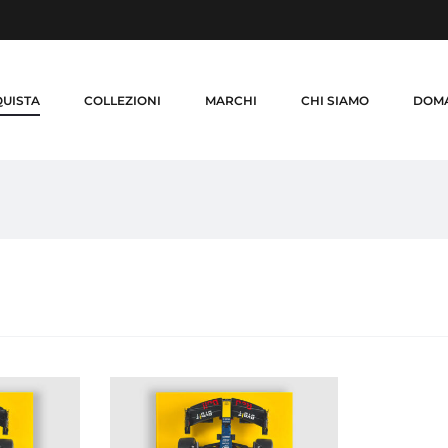
UISTA
COLLEZIONI
MARCHI
CHI SIAMO
DOMA