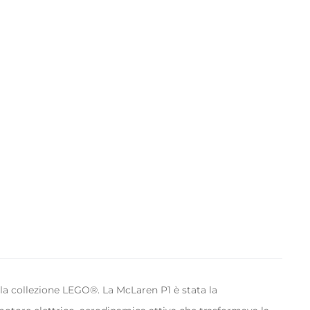
lla collezione LEGO®. La McLaren P1 è stata la