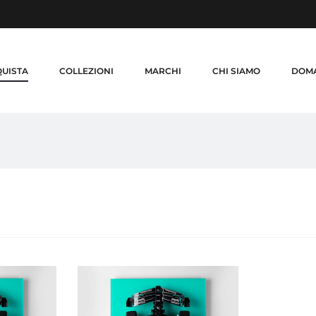
UISTA
COLLEZIONI
MARCHI
CHI SIAMO
DOMA