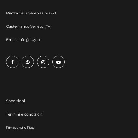
Piazza della Serenissima 60
Castelfranco Veneto (TV)
Email:
info@huyl.it
Spedizioni
Termini e condizioni
Rimborsi e Resi