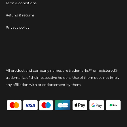
Term & conditions
Refund & returns
Privacy policy
All product and company names are trademarks™ or registered®
trademarks of their respective holders. Use of them does not imply
any affiliation with or endorsement by them.