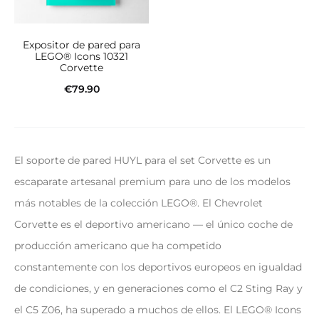
Expositor de pared para
LEGO® Icons 10321
Corvette
€
79.90
Añadir al carrito
El soporte de pared HUYL para el set Corvette es un
escaparate artesanal premium para uno de los modelos
más notables de la colección LEGO®. El Chevrolet
Corvette es el deportivo americano — el único coche de
producción americano que ha competido
constantemente con los deportivos europeos en igualdad
de condiciones, y en generaciones como el C2 Sting Ray y
el C5 Z06, ha superado a muchos de ellos. El LEGO® Icons