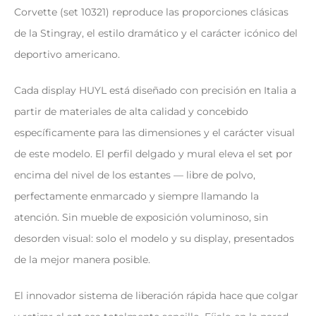
Corvette (set 10321) reproduce las proporciones clásicas
de la Stingray, el estilo dramático y el carácter icónico del
deportivo americano.
Cada display HUYL está diseñado con precisión en Italia a
partir de materiales de alta calidad y concebido
específicamente para las dimensiones y el carácter visual
de este modelo. El perfil delgado y mural eleva el set por
encima del nivel de los estantes — libre de polvo,
perfectamente enmarcado y siempre llamando la
atención. Sin mueble de exposición voluminoso, sin
desorden visual: solo el modelo y su display, presentados
de la mejor manera posible.
El innovador sistema de liberación rápida hace que colgar