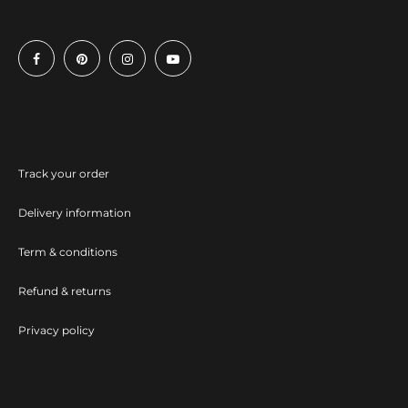
Track your order
Delivery information
Term & conditions
Refund & returns
Privacy policy