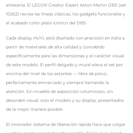
artesanía. El LEGO® Creator Expert Aston Martin DB5 (set
10262) recrea las líneas clásicas, los gadgets funcionales y
el acabado color plata icónico del DB5.
Cada display HUYL está diseñado con precisión en Italia a
partir de materiales de alta calidad y concebido
específicamente para las dimensiones y el carácter visual
de este modelo. El perfil delgado y mural eleva el set por
encima del nivel de los estantes — libre de polvo,
perfectamente enmarcado y siempre llamando la
atención. Sin mueble de exposición voluminoso, sin
desorden visual: solo el modelo y su display, presentados
de la mejor manera posible.
El innovador sistema de liberación rápida hace que colgar