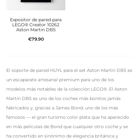
Expositor de pared para
LEGO® Creator 10262
Aston Martin DB5
€
79.90
Añadir al carrito
El soporte de pared HUYL para el set Aston Martin DB5 es
un escaparate artesanal premium para uno de los
modelos más notables de la colección LEGO®. El Aston
Martin DB5 es uno de los coches más bonitos jamás
fabricados y, gracias a James Bond, uno de los más
famosos — el gran turismo color plata que ha aparecido
en más películas de Bond que cualquier otro coche y se
ha convertido en sinónimo de elegancia británica y