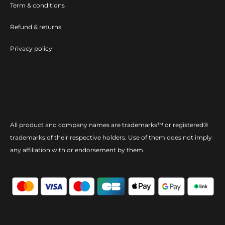
Term & conditions
Refund & returns
Privacy policy
All product and company names are trademarks™ or registered®
trademarks of their respective holders. Use of them does not imply
any affiliation with or endorsement by them.