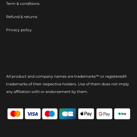
Term & conditions
Refund & returns
Privacy policy
All product and company names are trademarks™ or registered®
trademarks of their respective holders. Use of them does not imply
any affiliation with or endorsement by them.