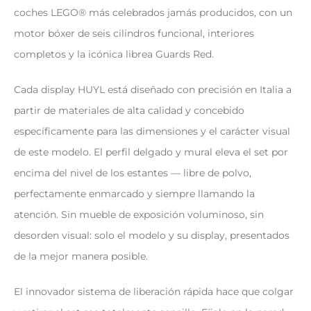
coches LEGO® más celebrados jamás producidos, con un
motor bóxer de seis cilindros funcional, interiores
completos y la icónica librea Guards Red.
Cada display HUYL está diseñado con precisión en Italia a
partir de materiales de alta calidad y concebido
específicamente para las dimensiones y el carácter visual
de este modelo. El perfil delgado y mural eleva el set por
encima del nivel de los estantes — libre de polvo,
perfectamente enmarcado y siempre llamando la
atención. Sin mueble de exposición voluminoso, sin
desorden visual: solo el modelo y su display, presentados
de la mejor manera posible.
El innovador sistema de liberación rápida hace que colgar