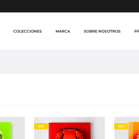
COLECCIONES
MARCA
SOBRE NOSOTROS
P
HOT
HOT