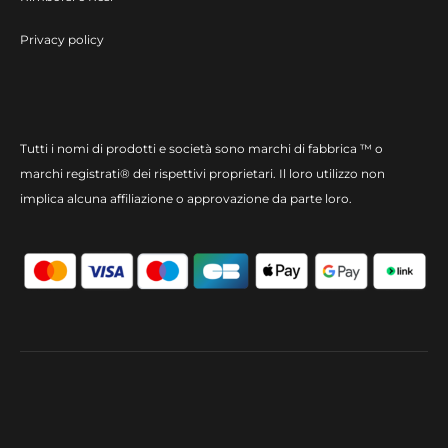
Privacy policy
Tutti i nomi di prodotti e società sono marchi di fabbrica ™ o
marchi registrati® dei rispettivi proprietari. Il loro utilizzo non
implica alcuna affiliazione o approvazione da parte loro.