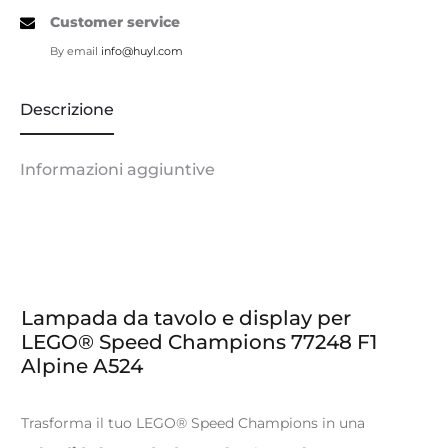
Customer service
By email
info@huyl.com
Descrizione
Informazioni aggiuntive
Lampada da tavolo e display per
LEGO® Speed Champions 77248 F1
Alpine A524
Trasforma il tuo LEGO® Speed Champions in una