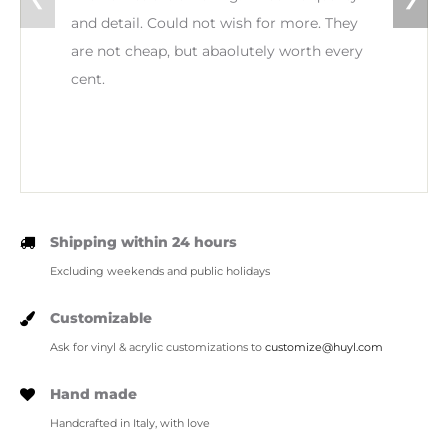
and detail. Could not wish for more. They
are not cheap, but abaolutely worth every
cent.
Shipping within 24 hours
Excluding weekends and public holidays
Customizable
Ask for vinyl & acrylic customizations to
customize@huyl.com
Hand made
Handcrafted in Italy, with love