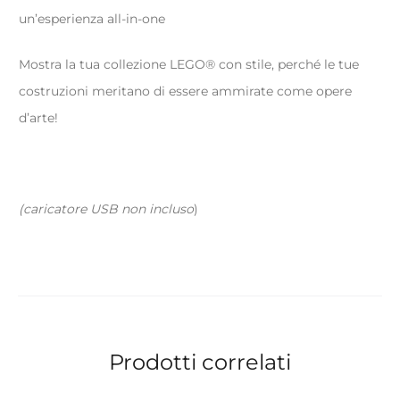
un’esperienza all-in-one
Mostra la tua collezione LEGO® con stile, perché le tue
costruzioni meritano di essere ammirate come opere
d’arte!
(caricatore USB non incluso
)
Prodotti correlati