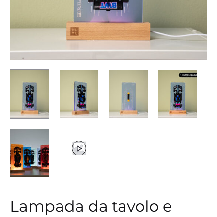
Lampada da tavolo e