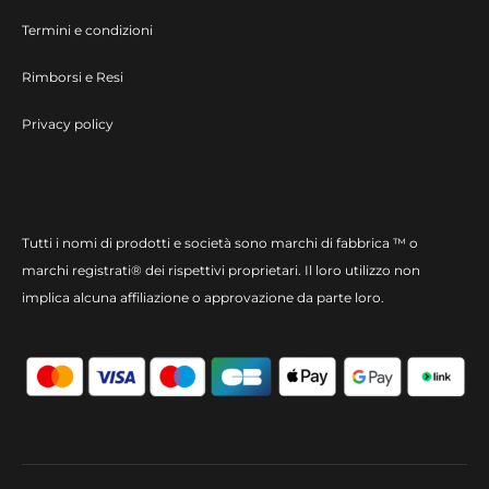
Termini e condizioni
Rimborsi e Resi
Privacy policy
Tutti i nomi di prodotti e società sono marchi di fabbrica ™ o
marchi registrati® dei rispettivi proprietari. Il loro utilizzo non
implica alcuna affiliazione o approvazione da parte loro.