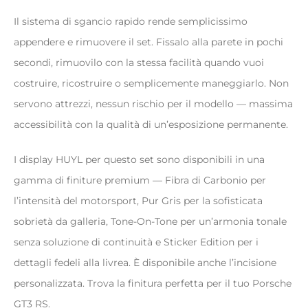
Il sistema di sgancio rapido rende semplicissimo
appendere e rimuovere il set. Fissalo alla parete in pochi
secondi, rimuovilo con la stessa facilità quando vuoi
costruire, ricostruire o semplicemente maneggiarlo. Non
servono attrezzi, nessun rischio per il modello — massima
accessibilità con la qualità di un’esposizione permanente.
I display HUYL per questo set sono disponibili in una
gamma di finiture premium — Fibra di Carbonio per
l’intensità del motorsport, Pur Gris per la sofisticata
sobrietà da galleria, Tone-On-Tone per un’armonia tonale
senza soluzione di continuità e Sticker Edition per i
dettagli fedeli alla livrea. È disponibile anche l’incisione
personalizzata. Trova la finitura perfetta per il tuo Porsche
GT3 RS.