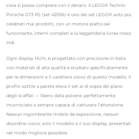
cosa si possa comprare con il denaro. Il LEGO® Technic
Porsche GT3 RS (set 42056) è uno dei set LEGO® auto più
celebrati mai prodotti, con un motore piatto-sei
funzionante, interni completi e la leggendaria livrea rosso
Indi.
Ogni display HUYL è progettato con precisione in Italia
con materiali di alta qualità e studiato specificatamente
per le dimensioni e il carattere visivo di questo modello. Il
profilo sottile a parete eleva il set al di sopra del piano
degli scaffali — libero dalla polvere, perfettamente
incorniciato e sempre capace di catturare l’attenzione.
Nessun ingombrante mobile da esposizione, nessun
disordine visivo: solo il modello e il suo display, presentati
nel modo migliore possibile.