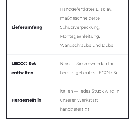
Handgefertigtes Display,
maßgeschneiderte
Lieferumfang
Schutzverpackung,
Montageanleitung,
Wandschraube und Dübel
LEGO®-Set
Nein — Sie verwenden Ihr
enthalten
bereits gebautes LEGO®-Set
Italien — jedes Stück wird in
Hergestellt in
unserer Werkstatt
handgefertigt