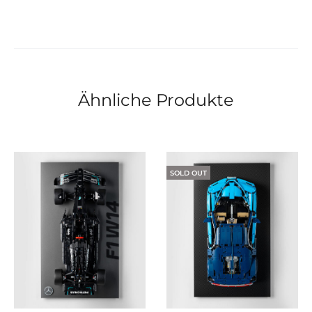
Ähnliche Produkte
SOLD OUT