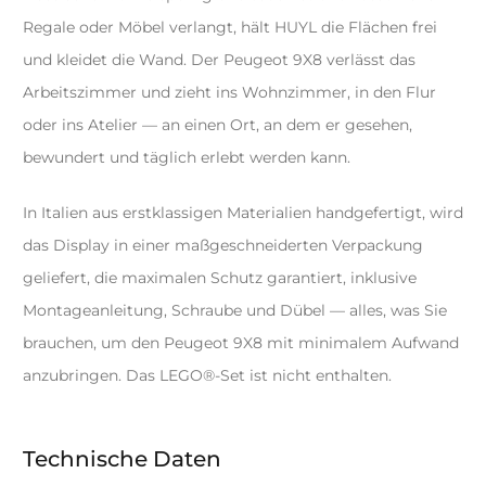
Regale oder Möbel verlangt, hält HUYL die Flächen frei
und kleidet die Wand. Der Peugeot 9X8 verlässt das
Arbeitszimmer und zieht ins Wohnzimmer, in den Flur
oder ins Atelier — an einen Ort, an dem er gesehen,
bewundert und täglich erlebt werden kann.
In Italien aus erstklassigen Materialien handgefertigt, wird
das Display in einer maßgeschneiderten Verpackung
geliefert, die maximalen Schutz garantiert, inklusive
Montageanleitung, Schraube und Dübel — alles, was Sie
brauchen, um den Peugeot 9X8 mit minimalem Aufwand
anzubringen. Das LEGO®-Set ist nicht enthalten.
Technische Daten