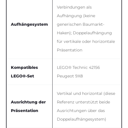
Verbindungen als
Aufhängung (keine
Aufhängesystem
generischen Baumarkt-
Haken); Doppelaufhängung
für vertikale oder horizontale
Präsentation
Kompatibles
LEGO® Technic 42156
LEGO®-Set
Peugeot 9X8
Vertikal und horizontal (diese
Ausrichtung der
Referenz unterstützt beide
Präsentation
Ausrichtungen über das
Doppelaufhängesystem)