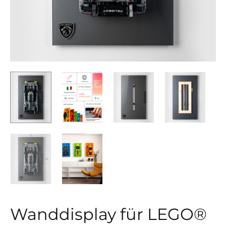
Wanddisplay für LEGO®