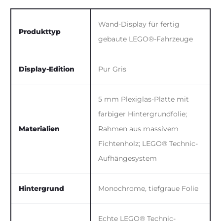
Wand-Display für fertig
Produkttyp
gebaute LEGO®-Fahrzeuge
Display-Edition
Pur Gris
5 mm Plexiglas-Platte mit
farbiger Hintergrundfolie;
Materialien
Rahmen aus massivem
Fichtenholz; LEGO® Technic-
Aufhängesystem
Hintergrund
Monochrome, tiefgraue Folie
Echte LEGO® Technic-