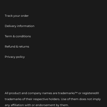
Track your order
Delivery information
Term & conditions
Refund & returns
Privacy policy
All product and company names are trademarks™ or registered®
trademarks of their respective holders. Use of them does not imply
any affiliation with or endorsement by them.